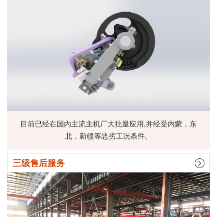
目前已经在国内主流主机厂大批量应用,并经受内蒙，东
北，新疆等恶劣工况条件。
三级售后服务