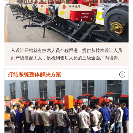
从设计开始就有技术人员全程跟进，提供从技术设计人员
到产线装配工人，质检到售后人员的三级全面厂内培训。
打结系统整体解决方案