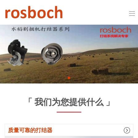
「 我们为您提供什么 」
质量可靠的打结器